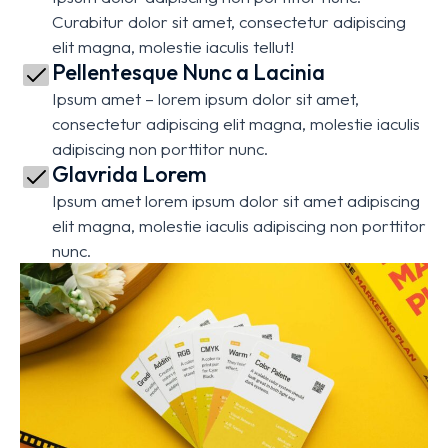
Curabitur dolor sit amet, consectetur adipiscing
elit magna, molestie iaculis tellut!
Pellentesque Nunc a Lacinia
Ipsum amet – lorem ipsum dolor sit amet,
consectetur adipiscing elit magna, molestie iaculis
adipiscing non porttitor nunc.
Glavrida Lorem
Ipsum amet lorem ipsum dolor sit amet adipiscing
elit magna, molestie iaculis adipiscing non porttitor
nunc.