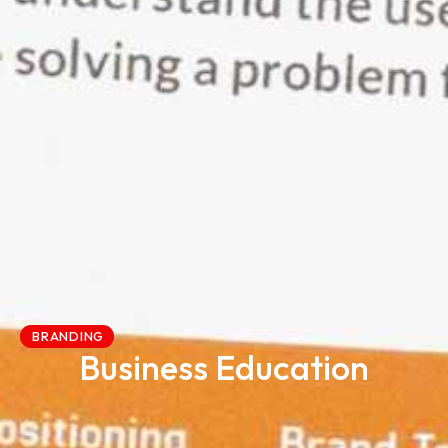
BRANDING
Business Education