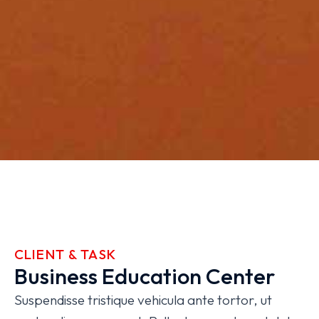
CLIENT & TASK
Business Education Center
Suspendisse tristique vehicula ante tortor, ut