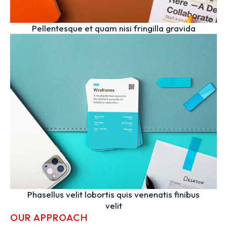
Pellentesque et quam nisi fringilla gravida
Phasellus velit lobortis quis venenatis finibus
velit
OUR APPROACH