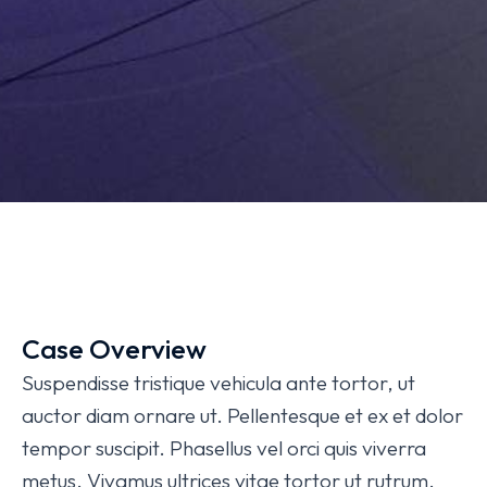
Case Overview
Suspendisse tristique vehicula ante tortor, ut
auctor diam ornare ut. Pellentesque et ex et dolor
tempor suscipit. Phasellus vel orci quis viverra
metus. Vivamus ultrices vitae tortor ut rutrum.