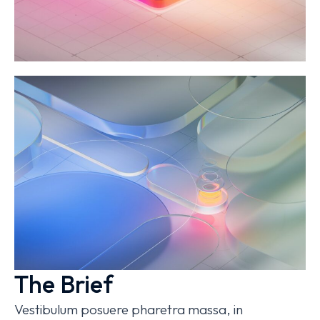
The Brief
Vestibulum posuere pharetra massa, in