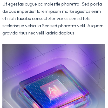
Ut egestas augue ac molestie pharetra. Sed porta
dui quis imperdiet lorem ipsum morbi egestas enim
ut nibh faucibu consectetur varius sem id felis
scelerisque vehicula Sed sed pharetra velit. Aliquam
gravida risus nec velit lacinia dapibus.