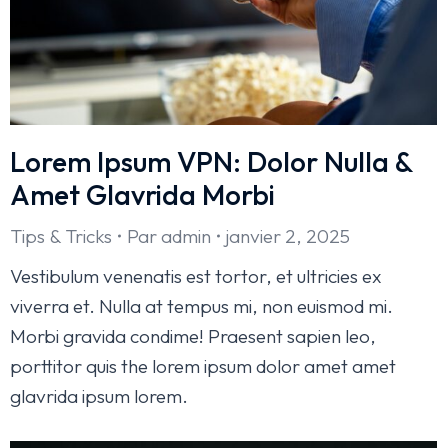
Lorem Ipsum VPN: Dolor Nulla &
Amet Glavrida Morbi
Tips & Tricks
Par
admin
janvier 2, 2025
Vestibulum venenatis est tortor, et ultricies ex
viverra et. Nulla at tempus mi, non euismod mi.
Morbi gravida condime! Praesent sapien leo,
porttitor quis the lorem ipsum dolor amet amet
glavrida ipsum lorem.