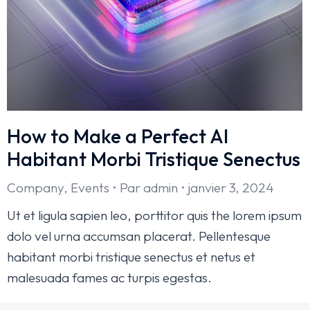
How to Make a Perfect AI
Habitant Morbi Tristique Senectus
Company
,
Events
Par
admin
janvier 3, 2024
Ut et ligula sapien leo, porttitor quis the lorem ipsum
dolo vel urna accumsan placerat. Pellentesque
habitant morbi tristique senectus et netus et
malesuada fames ac turpis egestas.