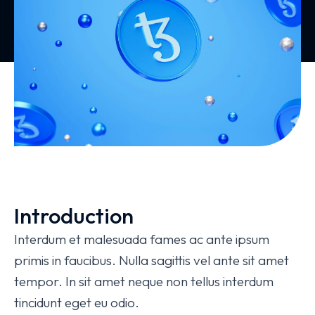
Introduction
Interdum et malesuada fames ac ante ipsum
primis in faucibus. Nulla sagittis vel ante sit amet
tempor. In sit amet neque non tellus interdum
tincidunt eget eu odio.