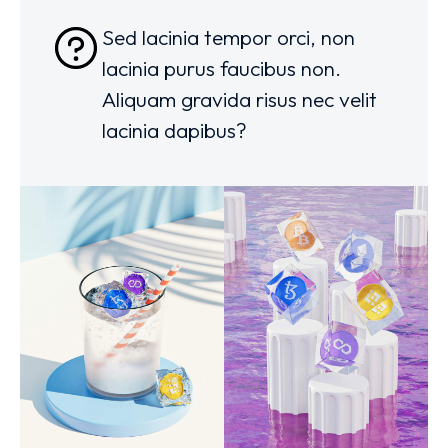
Sed lacinia tempor orci, non
lacinia purus faucibus non.
Aliquam gravida risus nec velit
lacinia dapibus?