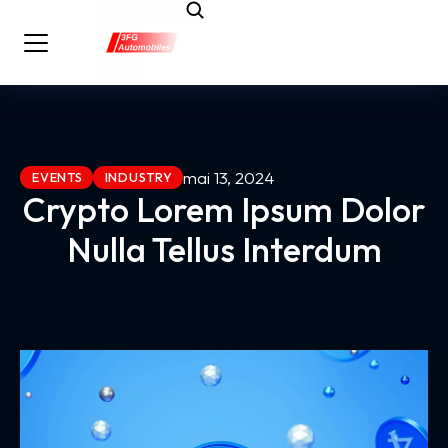
mai 13, 2024
EVENTS
INDUSTRY
Crypto Lorem Ipsum Dolor
Nulla Tellus Interdum