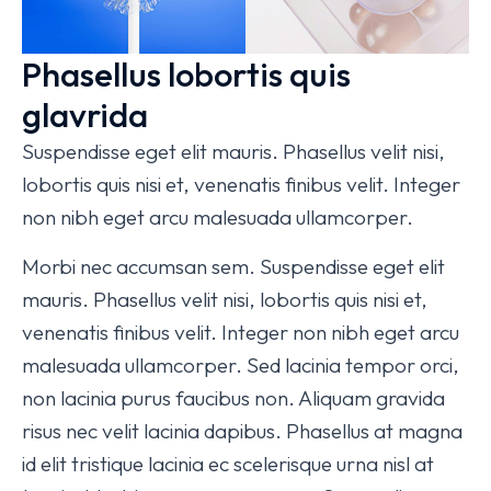
Phasellus lobortis quis
glavrida
Suspendisse eget elit mauris. Phasellus velit nisi,
lobortis quis nisi et, venenatis finibus velit. Integer
non nibh eget arcu malesuada ullamcorper.
Morbi nec accumsan sem. Suspendisse eget elit
mauris. Phasellus velit nisi, lobortis quis nisi et,
venenatis finibus velit. Integer non nibh eget arcu
malesuada ullamcorper. Sed lacinia tempor orci,
non lacinia purus faucibus non. Aliquam gravida
risus nec velit lacinia dapibus. Phasellus at magna
id elit tristique lacinia ec scelerisque urna nisl at