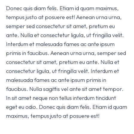
Donec quis diam felis. Etiam id quam maximus,
tempus justo at posuere est! Aenean urna urna,
semper sed consectetur sit amet, pretium eu
ante. Nulla et consectetur ligula, ut fringilla velit.
Interdum et malesuada fames ac ante ipsum
primis in faucibus. Aenean urna urna, semper sed
consectetur sit amet, pretium eu ante. Nulla et
consectetur ligula, ut fringilla velit. Interdum et
malesuada fames ac ante ipsum primis in
faucibus. Nulla sagittis vel ante sit amet tempor.
In sit amet neque non tellus interdum tincidunt
eget eu odio. Donec quis diam felis. Etiam id quam
maximus, tempus justo at posuere est!